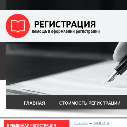
ГЛАВНАЯ
СТОИМОСТЬ РЕГИСТРАЦИИ
Главная
Контакты
ВРЕМЕННАЯ РЕГИСТРАЦИЯ