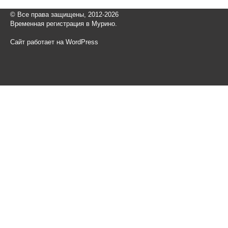
© Все права защищены, 2012-2026
Временная регистрация в Мурино.
Сайт работает на WordPress