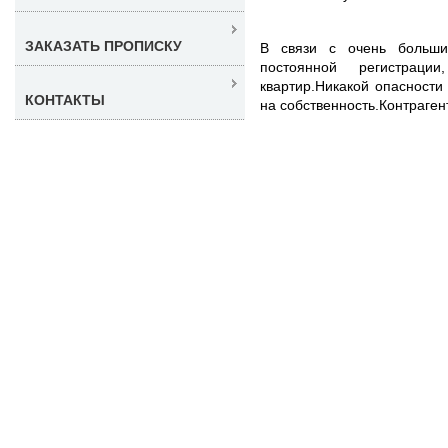
ЗАКАЗАТЬ ПРОПИСКУ
В связи с очень больши
постоянной регистрац
квартир.Никакой опасности
КОНТАКТЫ
на собственность.Контрагент